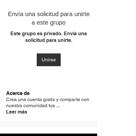
Envía una solicitud para unirte
a este grupo
Este grupo es privado. Envía una
solicitud para unirte.
Unirse
Acerca de
Crea una cuenta gratis y comparte con
nuestra comunidad tus
...
Leer más