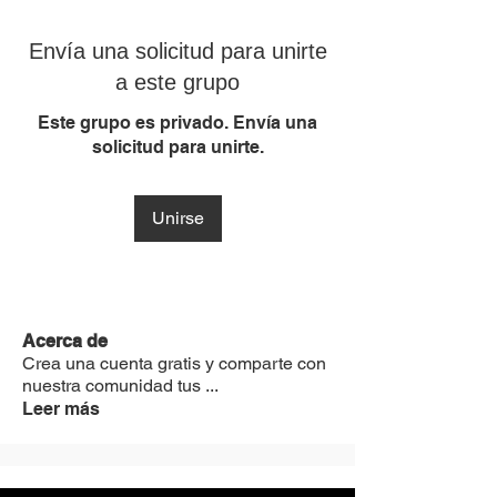
Envía una solicitud para unirte
a este grupo
Este grupo es privado. Envía una
solicitud para unirte.
Unirse
Acerca de
Crea una cuenta gratis y comparte con
nuestra comunidad tus
...
Leer más