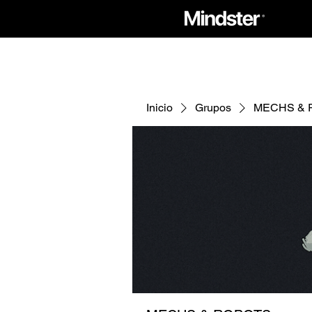
Inicio
Grupos
MECHS & 