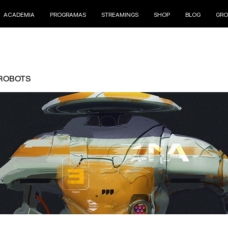
ACADEMIA
PROGRAMAS
STREAMINGS
SHOP
BLOG
GRO
ROBOTS