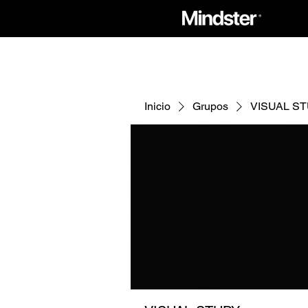
Inicio
Grupos
VISUAL S