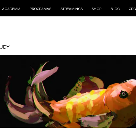
ACADEMIA
PROGRAMAS
STREAMINGS
SHOP
BLOG
GRO
TUDY