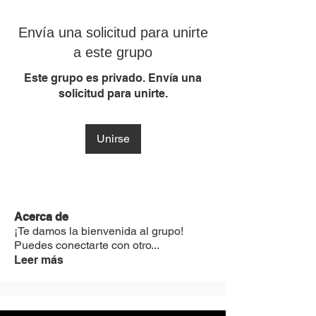
Envía una solicitud para unirte
a este grupo
Este grupo es privado. Envía una
solicitud para unirte.
Unirse
Acerca de
¡Te damos la bienvenida al grupo!
Puedes conectarte con otro
...
Leer más