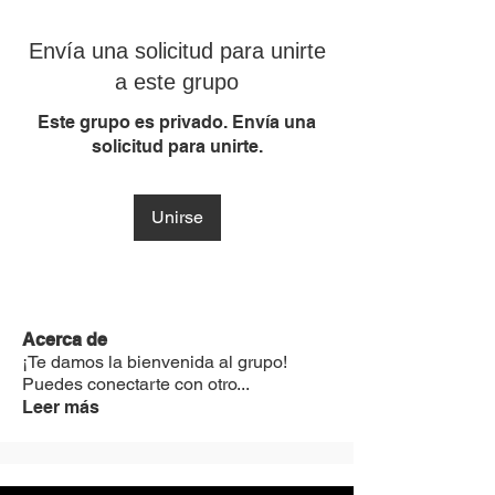
Envía una solicitud para unirte
a este grupo
Este grupo es privado. Envía una
solicitud para unirte.
Unirse
Acerca de
¡Te damos la bienvenida al grupo!
Puedes conectarte con otro
...
Leer más