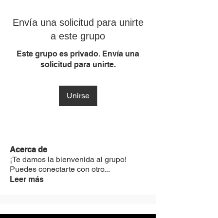
Envía una solicitud para unirte
a este grupo
Este grupo es privado. Envía una
solicitud para unirte.
Unirse
Acerca de
¡Te damos la bienvenida al grupo!
Puedes conectarte con otro
...
Leer más