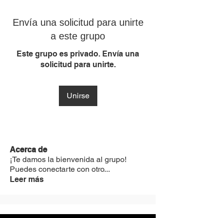
Envía una solicitud para unirte
a este grupo
Este grupo es privado. Envía una
solicitud para unirte.
Unirse
Acerca de
¡Te damos la bienvenida al grupo!
Puedes conectarte con otro
...
Leer más