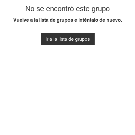
No se encontró este grupo
Vuelve a la lista de grupos e inténtalo de nuevo.
Ir a la lista de grupos