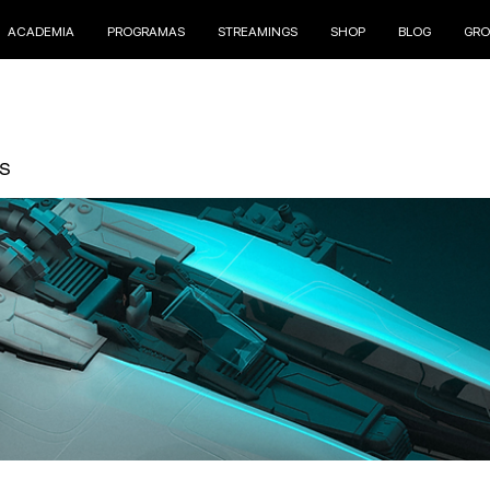
ACADEMIA
PROGRAMAS
STREAMINGS
SHOP
BLOG
GRO
S