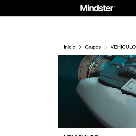
Inicio
Grupos
VEHÍCULO