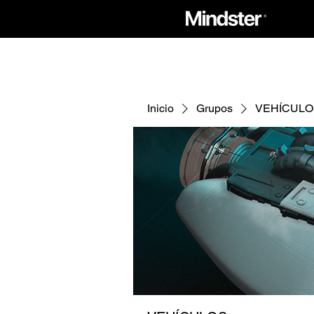
Inicio
Grupos
VEHÍCULO