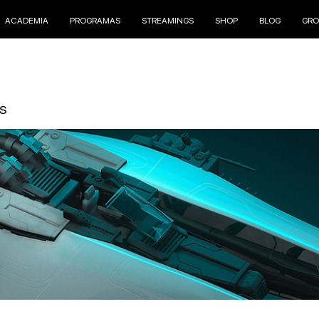
ACADEMIA
PROGRAMAS
STREAMINGS
SHOP
BLOG
GRO
S