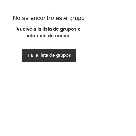
No se encontró este grupo
Vuelve a la lista de grupos e
inténtalo de nuevo.
Ir a la lista de grupos