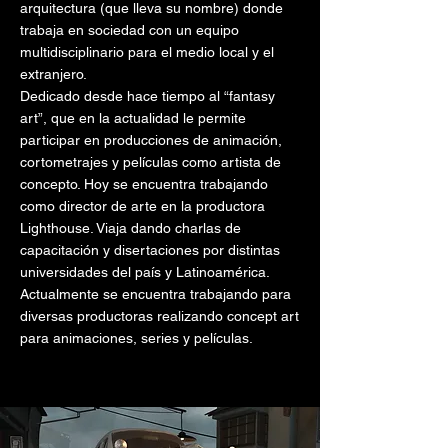
arquitectura (que lleva su nombre) donde
trabaja en sociedad con un equipo
multidisciplinario para el medio local y el
extranjero.
Dedicado desde hace tiempo al “fantasy
art”, que en la actualidad le permite
participar en producciones de animación,
cortometrajes y películas como artista de
concepto. Hoy se encuentra trabajando
como director de arte en la productora
Lighthouse. Viaja dando charlas de
capacitación y disertaciones por distintas
universidades del país y Latinoamérica.
Actualmente se encuentra trabajando para
diversas productoras realizando concept art
para animaciones, series y películas.