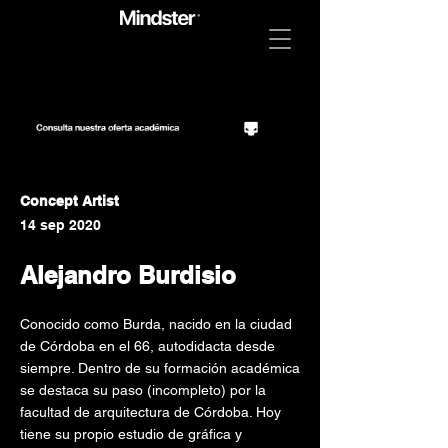
Concept Artist
14 sep 2020
Alejandro Burdisio
Conocido como Burda, nacido en la ciudad
de Córdoba en el 66, autodidacta desde
siempre. Dentro de su formación académica
se destaca su paso (incompleto) por la
facultad de arquitectura de Córdoba. Hoy
tiene su propio estudio de gráfica y