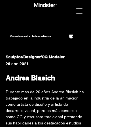
Sculptor/Designer/CG Modeler
26 ene 2021
Andrea Blasich
Durante más de 20 años Andrea Blasich ha
trabajado en la industria de la animación
como artista de diseño y artista de
desarrollo visual, pero es más conocida
como CG y escultora tradicional prestando
sus habilidades a los destacados estudios