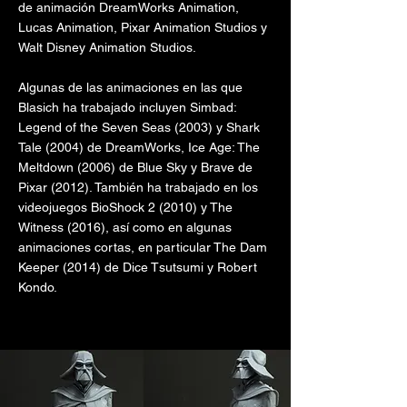
de animación DreamWorks Animation,
Lucas Animation, Pixar Animation Studios y
Walt Disney Animation Studios.
Algunas de las animaciones en las que
Blasich ha trabajado incluyen Simbad:
Legend of the Seven Seas (2003) y Shark
Tale (2004) de DreamWorks, Ice Age: The
Meltdown (2006) de Blue Sky y Brave de
Pixar (2012). También ha trabajado en los
videojuegos BioShock 2 (2010) y The
Witness (2016), así como en algunas
animaciones cortas, en particular The Dam
Keeper (2014) de Dice Tsutsumi y Robert
Kondo.