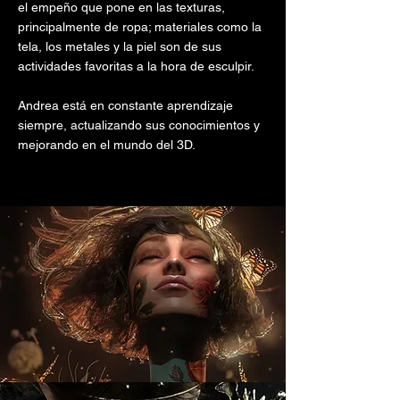
el empeño que pone en las texturas,
principalmente de ropa; materiales como la
tela, los metales y la piel son de sus
actividades favoritas a la hora de esculpir.
Andrea está en constante aprendizaje
siempre, actualizando sus conocimientos y
mejorando en el mundo del 3D.