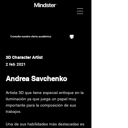
3D Character Artist
2 feb 2021
Andrea Savchenko
Artista 3D que tiene especial enfoque en la
iluminación ya que juega un papel muy
importante para la composición de sus
trabajos.
Una de sus habilidades más destacadas es