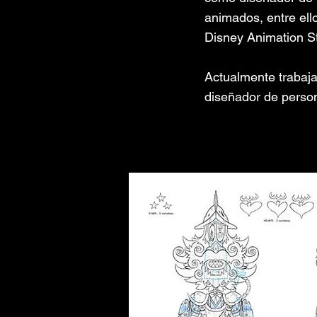
animados, entre el
Disney Animation S
Actualmente trabaja
diseñador de perso