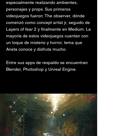
especialmente realizando ambientes,
personajes y props. Sus primeros
videojuegos fueron: The observer, dónde
comenzó como concept artist jr, seguido de
Layers of fear 2 y finalmente en Medium. La
mayoría de estos videojuegos cuentan con
un toque de misterio y horror, tema que
Aneta conoce y disfruta mucho.
Entre sus apps de respaldo se encuentran
Blender, Photoshop y Unreal Engine.