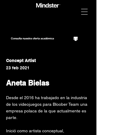
Concept Artist
23 feb 2021
Aneta Bielas
Desde el 2016 ha trabajado en la industria
de los videojuegos para Bloober Team una
empresa polaca de la que actualmente es
parte.
Inició como artista conceptual,