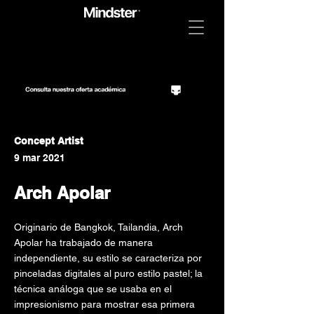
Concept Artist
9 mar 2021
Arch Apolar
Originario de Bangkok, Tailandia, Arch
Apolar ha trabajado de manera
independiente, su estilo se caracteriza por
pinceladas digitales al puro estilo pastel; la
técnica análoga que se usaba en el
impresionismo para mostrar esa primera