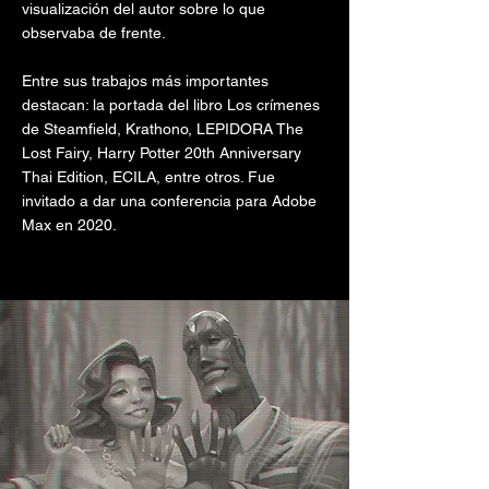
visualización del autor sobre lo que
observaba de frente.
Entre sus trabajos más importantes
destacan: la portada del libro Los crímenes
de Steamfield, Krathono, LEPIDORA The
Lost Fairy, Harry Potter 20th Anniversary
Thai Edition, ECILA, entre otros. Fue
invitado a dar una conferencia para Adobe
Max en 2020.