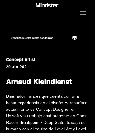
Concept Artist
20 abr 2021
Arnaud Kleindienst
Diseñador francés que cuenta con una
basta experiencia en el diseño Hardsurface,
actualmente es Concept Designer en
Ubisoft y su trabajo está presente en Ghost
Recon Breakpoint - Deep State, trabaja de
la mano con el equipo de Level Art y Level