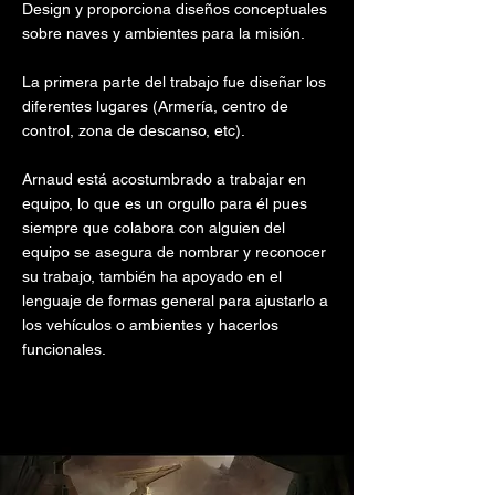
Design y proporciona diseños conceptuales
sobre naves y ambientes para la misión.
La primera parte del trabajo fue diseñar los
diferentes lugares (Armería, centro de
control, zona de descanso, etc).
Arnaud está acostumbrado a trabajar en
equipo, lo que es un orgullo para él pues
siempre que colabora con alguien del
equipo se asegura de nombrar y reconocer
su trabajo, también ha apoyado en el
lenguaje de formas general para ajustarlo a
los vehículos o ambientes y hacerlos
funcionales.