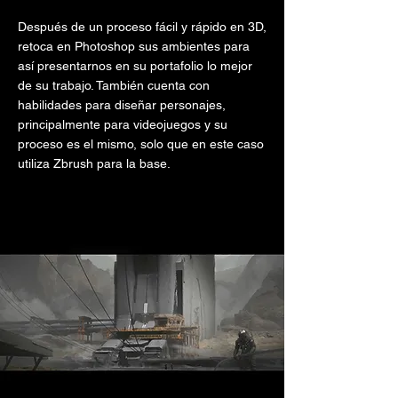
Después de un proceso fácil y rápido en 3D,
retoca en Photoshop sus ambientes para
así presentarnos en su portafolio lo mejor
de su trabajo. También cuenta con
habilidades para diseñar personajes,
principalmente para videojuegos y su
proceso es el mismo, solo que en este caso
utiliza Zbrush para la base.