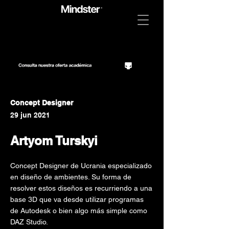
Concept Designer
29 jun 2021
Artyom Turskyi
Concept Designer de Ucrania especializado
en diseño de ambientes. Su forma de
resolver estos diseños es recurriendo a una
base 3D que va desde utilizar programas
de Autodesk o bien algo más simple como
DAZ Studio.