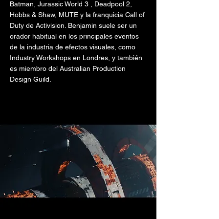
Batman, Jurassic World 3 , Deadpool 2,
Hobbs & Shaw, MUTE y la franquicia Call of
Duty de Activision. Benjamin suele ser un
orador habitual en los principales eventos
de la industria de efectos visuales, como
Industry Workshops en Londres, y también
es miembro del Australian Production
Design Guild.