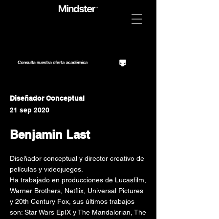
Diseñador Conceptual
21 sep 2020
Benjamin Last
Diseñador conceptual y director creativo de
películas y videojuegos.
Ha trabajado en producciones de Lucasfilm,
Warner Brothers, Netflix, Universal Pictures
y 20th Century Fox, sus últimos trabajos
son: Star Wars EpIX y The Mandalorian, The