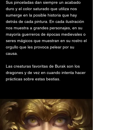
Sus pinceladas dan siempre un acabado
duro y el color saturado que utiliza nos
sumerge en la posible historia que hay
detrás de cada pintura. En cada ilustración
nos muestra a grandes personajes, en su
mayoría guerreros de épocas medievales o
seres mágicos que muestran en su rostro el
orgullo que les provoca pelear por su
causa.
Las creaturas favoritas de Burak son los
dragones y de vez en cuando intenta hacer
prácticas sobre estas bestias.