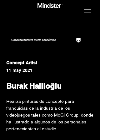
Concept Artist
11 may 2021
Burak Haliloğlu
Realiza pinturas de concepto para
franquicias de la industria de los
videojuegos tales como MoGi Group, dónde
ha ilustrado a algunos de los personajes
pertenecientes al estudio.