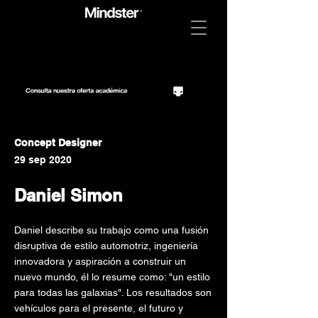
Concept Designer
29 sep 2020
Daniel Simon
Daniel describe su trabajo como una fusión
disruptiva de estilo automotriz, ingeniería
innovadora y aspiración a construir un
nuevo mundo, él lo resume como: "un estilo
para todas las galaxias". Los resultados son
vehículos para el presente, el futuro y