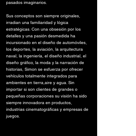
pasados ​​imaginarios.
Sus conceptos son siempre originales,
irradian una familiaridad y lógica
estratégicas. Con una obsesión por los
detalles y una pasión desmedida ha
incursionado en el diseño de automóviles,
los deportes, la aviación, la arquitectura
naval, la ingeniería, el diseño industrial, el
diseño gráfico, la moda y la narración de
historias, Simon se esfuerza por ofrecer
vehículos totalmente integrados para
ambientes en tierra,aire y agua. Sin
importar si son clientes de grandes o
pequeñas corporaciones su visión ha sido
siempre innovadora en productos,
industrias cinematográficas y empresas de
juegos.