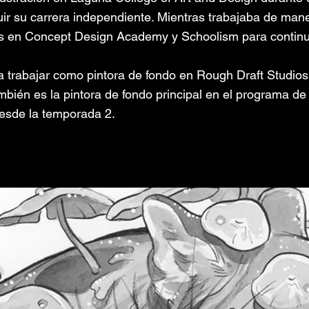
ir su carrera independiente. Mientras trabajaba de ma
s en Concept Design Academy y Schoolism para continu
 trabajar como pintora de fondo en Rough Draft Studios
bién es la pintora de fondo principal en el programa de 
esde la temporada 2.