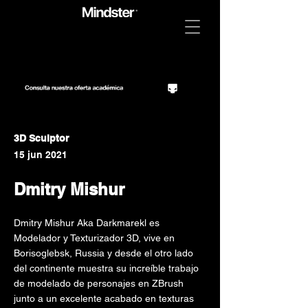
3D Sculptor
15 jun 2021
Dmitry Mishur
Dmitry Mishur Aka Darkmarekl es
Modelador y Texturizador 3D, vive en
Borisoglebsk, Russia y desde el otro lado
del continente muestra su increíble trabajo
de modelado de personajes en ZBrush
junto a un excelente acabado en texturas