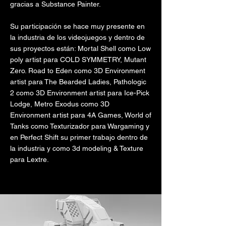
gracias a Substance Painter.
Su participación se hace muy presente en
la industria de los videojuegos y dentro de
sus proyectos están: Mortal Shell como Low
poly artist para COLD SYMMETRY, Mutant
Zero. Road to Eden como 3D Environment
artist para The Bearded Ladies, Pathologic
2 como 3D Environment artist para Ice-Pick
Lodge, Metro Exodus como 3D
Environment artist para 4A Games, World of
Tanks como Texturizador para Wargaming y
en Perfect Shift su primer trabajo dentro de
la industria y como 3d modeling & Texture
para Lextre.