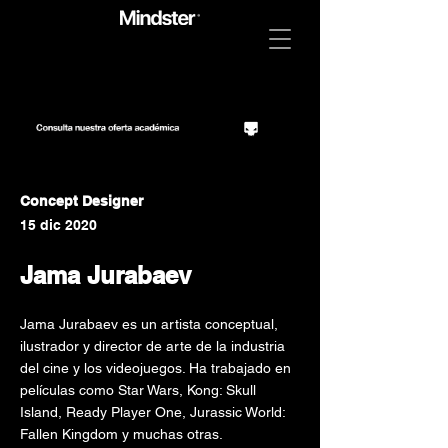
Concept Designer
15 dic 2020
Jama Jurabaev
Jama Jurabaev es un artista conceptual,
ilustrador y director de arte de la industria
del cine y los videojuegos. Ha trabajado en
películas como Star Wars, Kong: Skull
Island, Ready Player One, Jurassic World:
Fallen Kingdom y muchas otras.