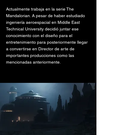
Actualmente trabaja en la serie The
Mandalorian. A pesar de haber estudiado
ingeniería aeroespacial en Middle East
Technical University decidió juntar ese
conocimiento con el diseño para el
entretenimiento para posteriormente llegar
a convertirse en Director de arte de
importantes producciones como las
mencionadas anteriormente.