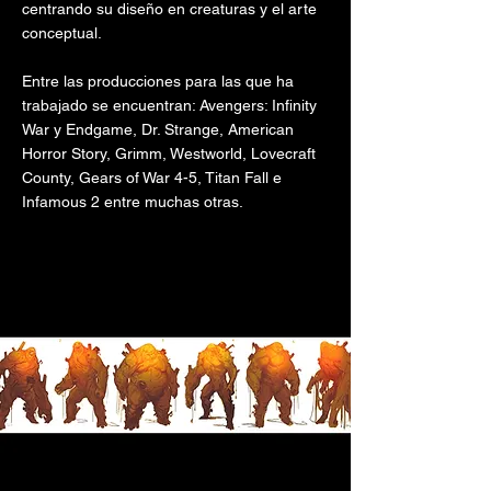
centrando su diseño en creaturas y el arte
conceptual.
Entre las producciones para las que ha
trabajado se encuentran: Avengers: Infinity
War y Endgame, Dr. Strange, American
Horror Story, Grimm, Westworld, Lovecraft
County, Gears of War 4-5, Titan Fall e
Infamous 2 entre muchas otras.