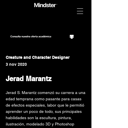
Creature and Character Designer
3 nov 2020
Jerad Marantz
Jerad S. Marantz comenzó su carrera a una
edad temprana como pasante para casas
de efectos especiales, labor que le permitió
aprender un poco de todo, sus principales
habilidades son la escultura, pintura,
ilustración, modelado 3D y Photoshop