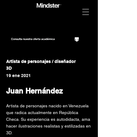
Artista de personajes / diseñador
3D
19 ene 2021
Juan Hernández
Artista de personajes nacido en Venezuela
que radica actualmente en República
Checa. Su experiencia es autodidacta, ama
hacer ilustraciones realistas y estilizadas en
3D.