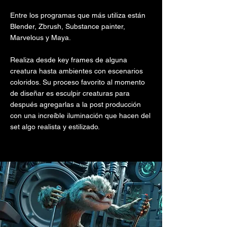
Entre los programas que más utiliza están
Blender, Zbrush, Substance painter,
Marvelous y Maya.
Realiza desde key frames de alguna
creatura hasta ambientes con escenarios
coloridos. Su proceso favorito al momento
de diseñar es esculpir creaturas para
después agregarlas a la post producción
con una increíble iluminación que hacen del
set algo realista y estilizado.