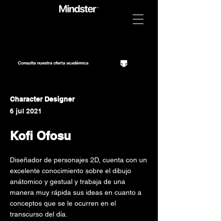
Character Designer
6 jul 2021
Kofi Ofosu
Diseñador de personajes 2D, cuenta con un
excelente conocimiento sobre el dibujo
anátomico y gestual y trabaja de una
manera muy rápida sus ideas en cuanto a
conceptos que se le ocurren en el
transcurso del día.