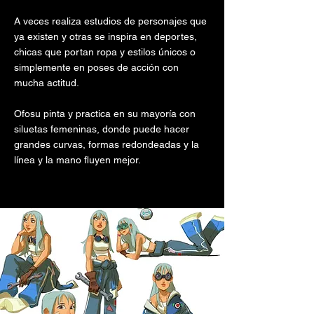
A veces realiza estudios de personajes que
ya existen y otras se inspira en deportes,
chicas que portan ropa y estilos únicos o
simplemente en poses de acción con
mucha actitud.
Ofosu pinta y practica en su mayoría con
siluetas femeninas, donde puede hacer
grandes curvas, formas redondeadas y la
línea y la mano fluyen mejor.