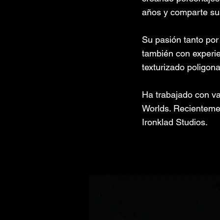
años y comparte sus
Su pasión tanto por 
también con experie
texturizado poligona
Ha trabajado con va
Worlds. Recienteme
Ironklad Studios.