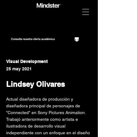
Visual Development
25 may 2021
Lindsey Olivares
Actual diseñadora de producción y
diseñadora principal de personajes de
"Connected" en Sony Pictures Animation.
Trabajó anteriormente como artista e
ilustradora de desarrollo visual
independiente con un enfoque en el diseño