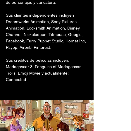
de personajes y caricatura.
Sus clientes independientes incluyen
Dreamworks Animation, Sony Pictures
Animation, Locksmith Animation, Disney
Channel, Nickelodeon, Titmouse, Google,
Facebook, Furry Puppet Studio, Hornet Inc,
Psyop, Airbnb, Pinterest.
Sus créditos de películas incluyen:
Madagascar 3, Penguins of Madagascar,
Trolls, Emoji Movie y actualmente;
Connected.