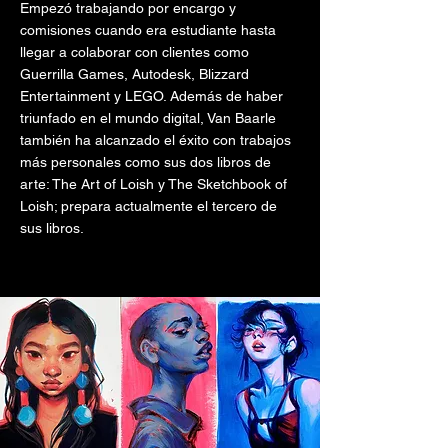
Empezó trabajando por encargo y
comisiones cuando era estudiante hasta
llegar a colaborar con clientes como
Guerrilla Games, Autodesk, Blizzard
Entertainment y LEGO. Además de haber
triunfado en el mundo digital, Van Baarle
también ha alcanzado el éxito con trabajos
más personales como sus dos libros de
arte: The Art of Loish y The Sketchbook of
Loish; prepara actualmente el tercero de
sus libros.