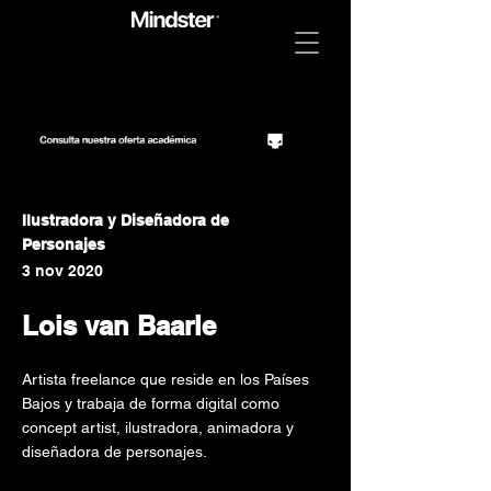
Ilustradora y Diseñadora de
Personajes
3 nov 2020
Lois van Baarle
Artista freelance que reside en los Países
Bajos y trabaja de forma digital como
concept artist, ilustradora, animadora y
diseñadora de personajes.