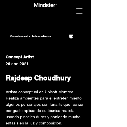
Concept Artist
26 ene 2021
Rajdeep Choudhury
Artista conceptual en Ubisoft Montreal.
Realiza ambientes para el entretenimiento,
algunos personajes son fanarts que realiza
por gusto aplicando su técnica realista
usando pinceles duros y poniendo mucho
énfasis en la luz y composición.