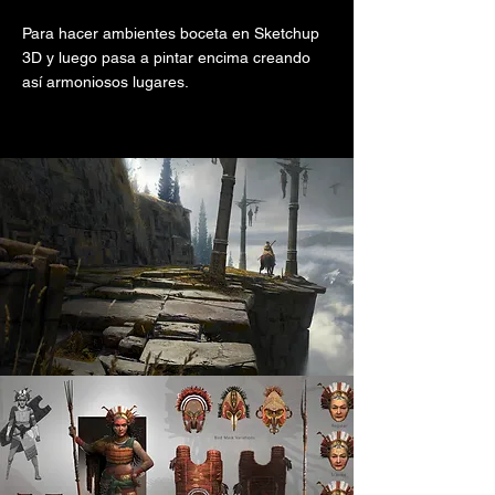
Para hacer ambientes boceta en Sketchup
3D y luego pasa a pintar encima creando
así armoniosos lugares.