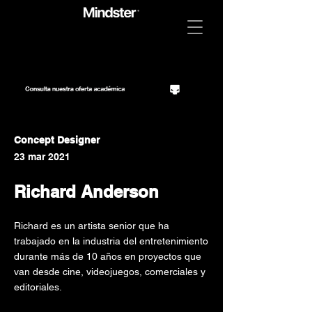
Concept Designer
23 mar 2021
Richard Anderson
Richard es un artista senior que ha
trabajado en la industria del entretenimiento
durante más de 10 años en proyectos que
van desde cine, videojuegos, comerciales y
editoriales.