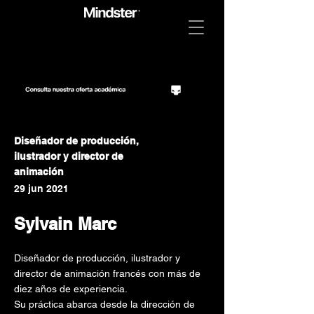
Diseñador de producción,
ilustrador y director de
animación
29 jun 2021
Sylvain Marc
Diseñador de producción, ilustrador y
director de animación francés con más de
diez años de experiencia.
Su práctica abarca desde la dirección de