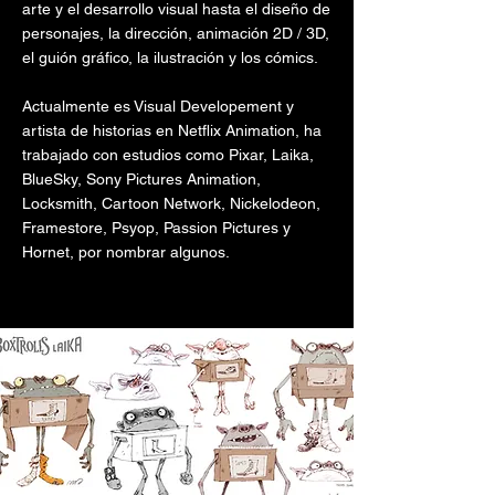
arte y el desarrollo visual hasta el diseño de
personajes, la dirección, animación 2D / 3D,
el guión gráfico, la ilustración y los cómics.
Actualmente es Visual Developement y
artista de historias en Netflix Animation, ha
trabajado con estudios como Pixar, Laika,
BlueSky, Sony Pictures Animation,
Locksmith, Cartoon Network, Nickelodeon,
Framestore, Psyop, Passion Pictures y
Hornet, por nombrar algunos.