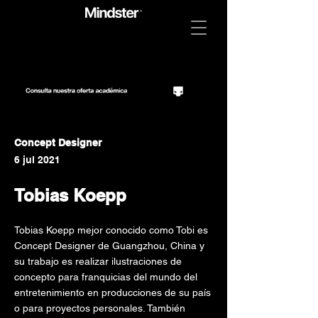
Concept Designer
6 jul 2021
Tobias Koepp
Tobias Koepp mejor conocido como Tobi es
Concept Designer de Guangzhou, China y
su trabajo es realizar ilustraciones de
concepto para franquicias del mundo del
entretenimiento en producciones de su país
o para proyectos personales. También