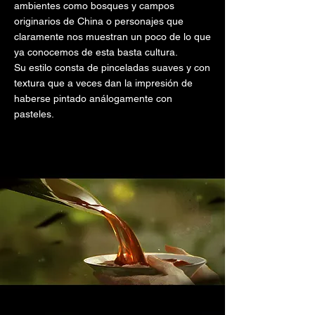
ambientes como bosques y campos
originarios de China o personajes que
claramente nos muestran un poco de lo que
ya conocemos de esta basta cultura.
Su estilo consta de pinceladas suaves y con
textura que a veces dan la impresión de
haberse pintado análogamente con
pasteles.