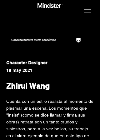
Character Designer
18 may 2021
Zhirui Wang
Cuenta con un estilo realista al momento de
plasmar una escena. Los momentos que
"Insist" (como se dice llamar y firma sus
obras) retrata son un tanto crudos y
siniestros, pero a la vez bellos, su trabajo
es el claro ejemplo de que en este tipo de