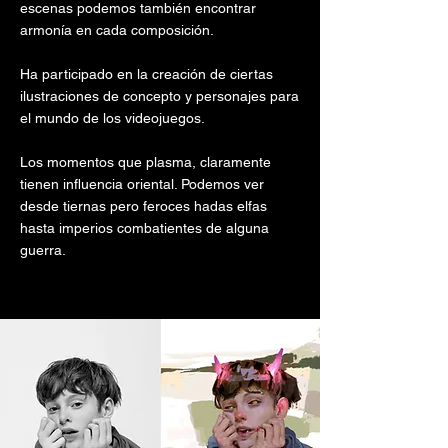
escenas podemos también encontrar
armonía en cada composición.
Ha participado en la creación de ciertas
ilustraciones de concepto y personajes para
el mundo de los videojuegos.
Los momentos que plasma, claramente
tienen influencia oriental. Podemos ver
desde tiernas pero feroces hadas elfas
hasta imperios combatientes de alguna
guerra.