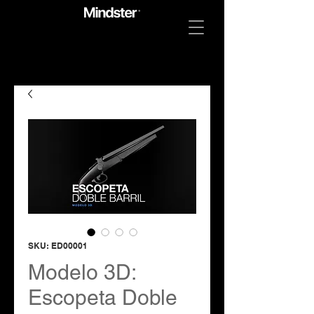
SKU: ED00001
Modelo 3D:
Escopeta Doble