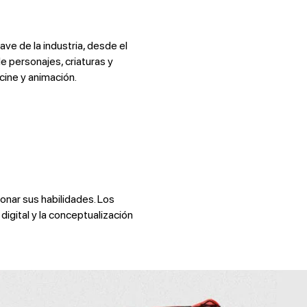
ve de la industria, desde el
de personajes, criaturas y
cine y animación.
onar sus habilidades. Los
digital y la conceptualización