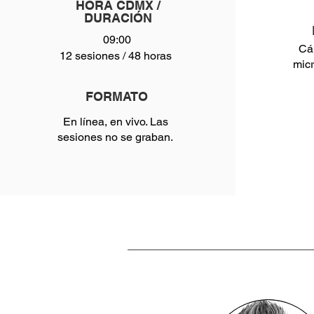
HORA CDMX /
DURACIÓN
09:00
Cá
12 sesiones / 48 horas
micr
FORMATO
En línea, en vivo. Las
sesiones no se graban.