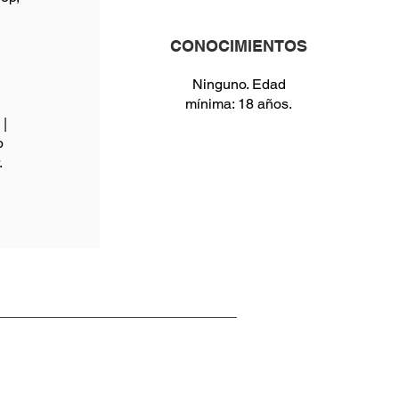
CONOCIMIENTOS
Ninguno. Edad
mínima: 18 años.
|
o
.