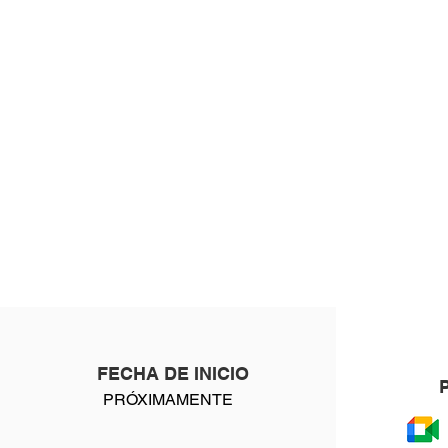
FECHA DE INICIO
PRÓXIMAMENTE