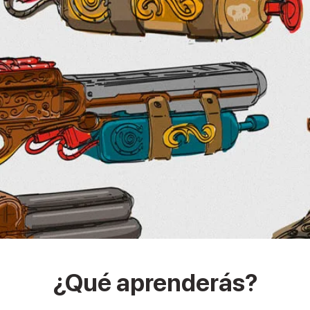
¿Qué aprenderás?