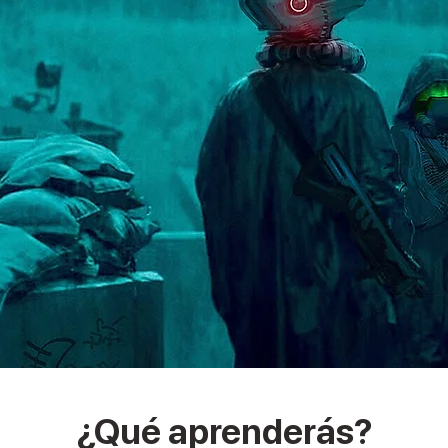
¿Qué aprenderás?