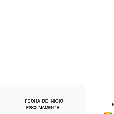
FECHA DE INICIO
PRÓXIMAMENTE