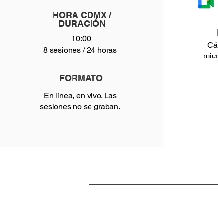
HORA CDMX /
DURACIÓN
10:00
Cá
8 sesiones / 24 horas
micr
FORMATO
En línea, en vivo. Las
sesiones no se graban.