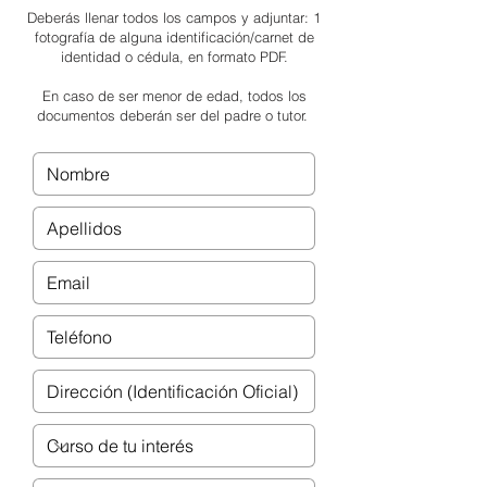
Deberás llenar todos los campos y adjuntar: 1
fotografía de alguna identificación/carnet de
identidad o cédula, en formato PDF.
En caso de ser menor de edad, todos los
documentos deberán ser del padre o tutor.