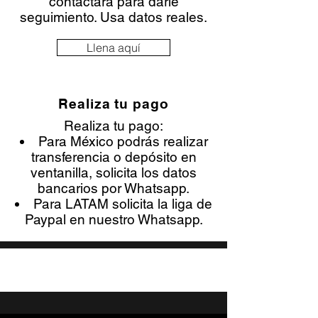
contactará para darle
seguimiento. Usa datos reales.
Llena aquí
Realiza tu pago
Realiza tu pago:
Para México podrás realizar
transferencia o depósito en
ventanilla, solicita los datos
bancarios por Whatsapp.
Para LATAM solicita la liga de
Paypal en nuestro Whatsapp.