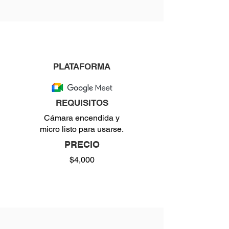
PLATAFORMA
REQUISITOS
Cámara encendida y
micro listo para usarse.
PRECIO
$4,000