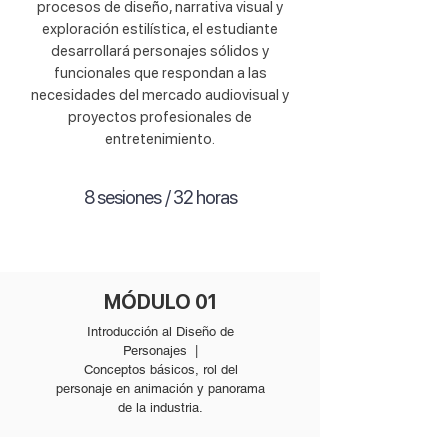
procesos de diseño, narrativa visual y
exploración estilística, el estudiante
desarrollará personajes sólidos y
funcionales que respondan a las
necesidades del mercado audiovisual y
proyectos profesionales de
entretenimiento.
8 sesiones / 32 horas
MÓDULO 01
Introducción al Diseño de
Personajes |
Conceptos básicos, rol del
personaje en animación y panorama
de la industria.