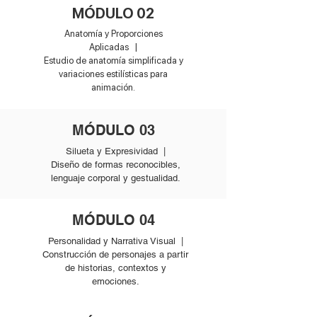
MÓDULO 02
Anatomía y Proporciones
Aplicadas |
Estudio de anatomía simplificada y
variaciones estilísticas para
animación.
MÓDULO 03
Silueta y Expresividad |
Diseño de formas reconocibles,
lenguaje corporal y gestualidad.
MÓDULO 04
Personalidad y Narrativa Visual |
Construcción de personajes a partir
de historias, contextos y
emociones.