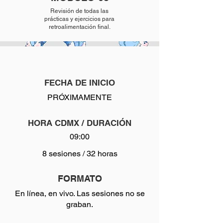
Revisión de todas las
prácticas y ejercicios para
retroalimentación final.
FECHA DE INICIO
PRÓXIMAMENTE
HORA CDMX / DURACIÓN
09:00
8 sesiones / 32 horas
FORMATO
En línea, en vivo. Las sesiones no se
graban.