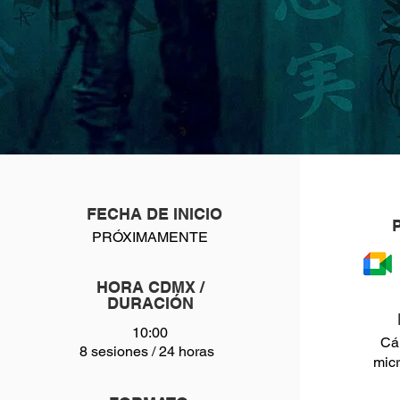
FECHA DE INICIO
PRÓXIMAMENTE
HORA CDMX /
DURACIÓN
10:00
Cá
8 sesiones / 24 horas
micr