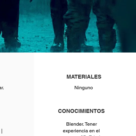
MATERIALES
r.
Ninguno
CONOCIMIENTOS
Blender. Tener
|
experiencia en el