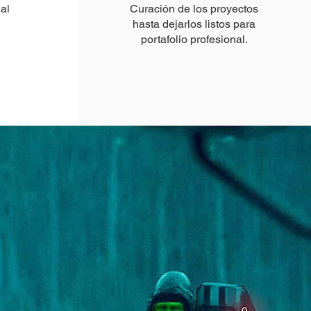
al
Curación de los proyectos
hasta dejarlos listos para
portafolio profesional.