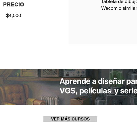
Tableta de dibuj
PRECIO
Wacom o similar
$4,000
VER MÁS CURSOS