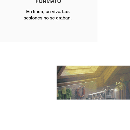
FORMATO
En línea, en vivo. Las
sesiones no se graban.