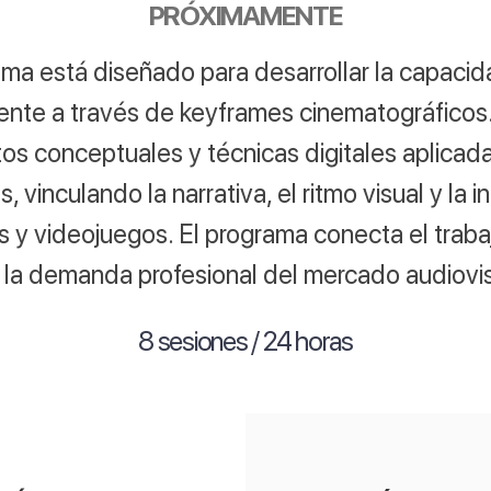
PRÓXIMAMENTE
ma está diseñado para desarrollar la capacid
ente a través de keyframes cinematográficos.
s conceptuales y técnicas digitales aplicada
 vinculando la narrativa, el ritmo visual y la i
es y videojuegos. El programa conecta el traba
 la demanda profesional del mercado audiovis
8 sesiones / 24 horas