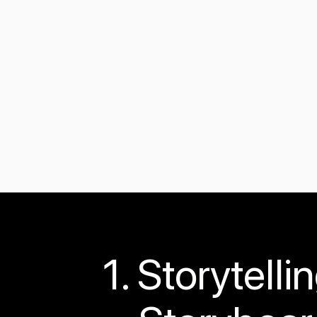
1. Storytelli