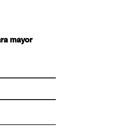
ara mayor