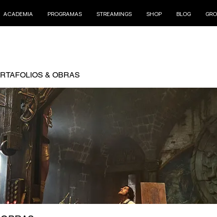
ACADEMIA
PROGRAMAS
STREAMINGS
SHOP
BLOG
GRO
RTAFOLIOS & OBRAS