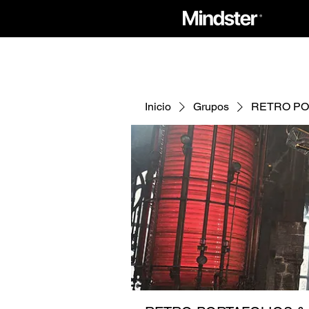
Inicio
Grupos
RETRO PO