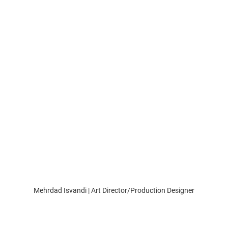
Mehrdad Isvandi | Art Director/Production Designer