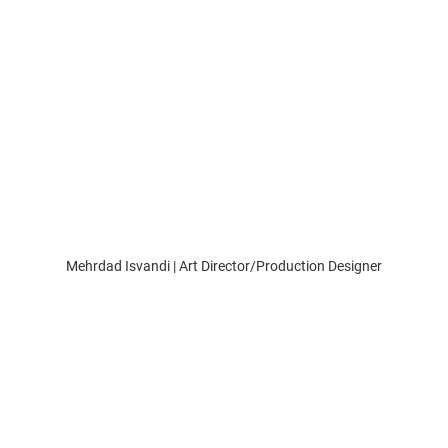
Mehrdad Isvandi | Art Director/Production Designer