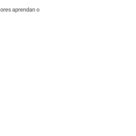
dores aprendan o 