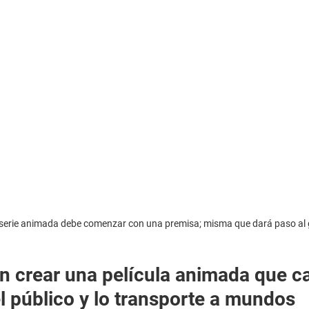
serie animada debe comenzar con una premisa; misma que dará paso al 
 crear una película animada que ca
l público y lo transporte a mundos 