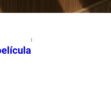
elícula