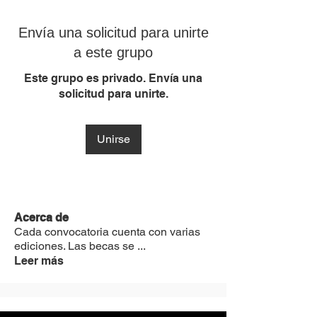
Envía una solicitud para unirte
a este grupo
Este grupo es privado. Envía una
solicitud para unirte.
Unirse
Acerca de
Cada convocatoria cuenta con varias
ediciones. Las becas se
...
Leer más