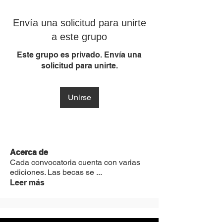
Envía una solicitud para unirte
a este grupo
Este grupo es privado. Envía una
solicitud para unirte.
Unirse
Acerca de
Cada convocatoria cuenta con varias
ediciones. Las becas se
...
Leer más