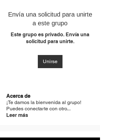
Envía una solicitud para unirte
a este grupo
Este grupo es privado. Envía una
solicitud para unirte.
Unirse
Acerca de
¡Te damos la bienvenida al grupo!
Puedes conectarte con otro
...
Leer más