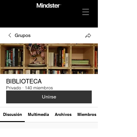
Grupos
BIBLIOTECA
Privado
·
140 miembros
Unirse
Discusión
Multimedia
Archivos
Miembros